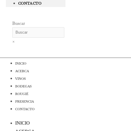
CONTACTO
Buscar
×
INICIO
ACERCA
VINOS
BODEGAS
ROUGIÉ
PRESENCIA
CONTACTO
INICIO