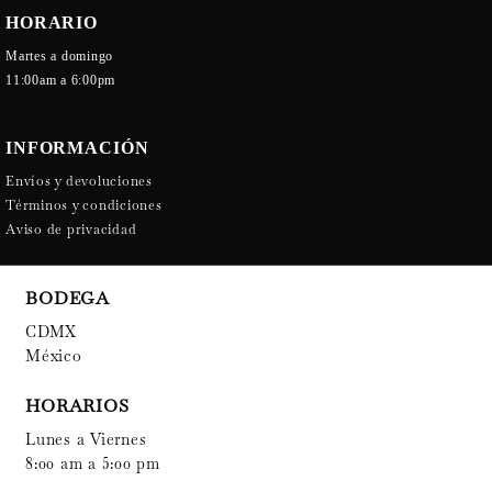
HORARIO
Martes a domingo
11:00am a 6:00pm
INFORMACIÓN
Envíos y devoluciones
Términos y condiciones
Aviso de privacidad
BODEGA
CDMX
México
HORARIOS
Lunes a Viernes
8:00 am a 5:00 pm