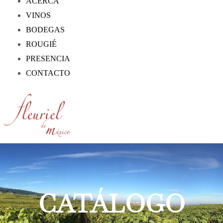
ACERCA
VINOS
BODEGAS
ROUGIÉ
PRESENCIA
CONTACTO
CATÁLOGO