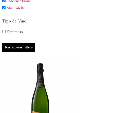
Cabernet Franc
Muscadelle
Tipo de Vino
Espumoso
Restablecer filtros