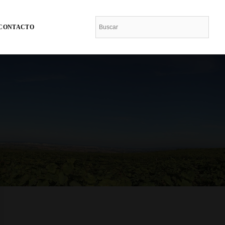
CONTACTO