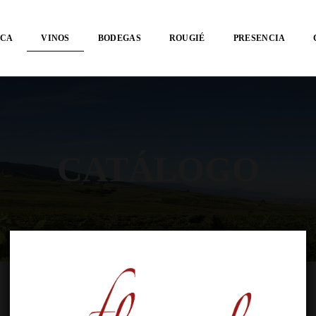
RCA
VINOS
BODEGAS
ROUGIÉ
PRESENCIA
CATÁLOGO