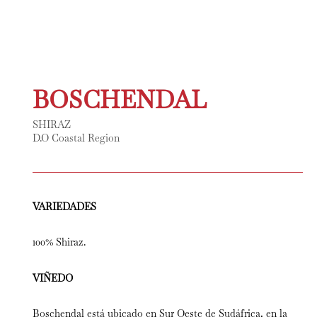
BOSCHENDAL
SHIRAZ
D.O Coastal Region
VARIEDADES
100% Shiraz.
VIÑEDO
Boschendal está ubicado en Sur Oeste de Sudáfrica, en la