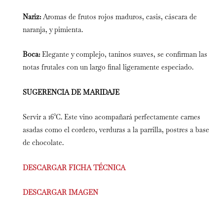
Nariz:
Aromas de frutos rojos maduros, casis, cáscara de
naranja, y pimienta.
Boca:
Elegante y complejo, taninos suaves, se confirman las
notas frutales con un largo final ligeramente especiado.
SUGERENCIA DE MARIDAJE
Servir a 16°C. Este vino acompañará perfectamente carnes
asadas como el cordero, verduras a la parrilla, postres a base
de chocolate.
DESCARGAR FICHA TÉCNICA
DESCARGAR IMAGEN