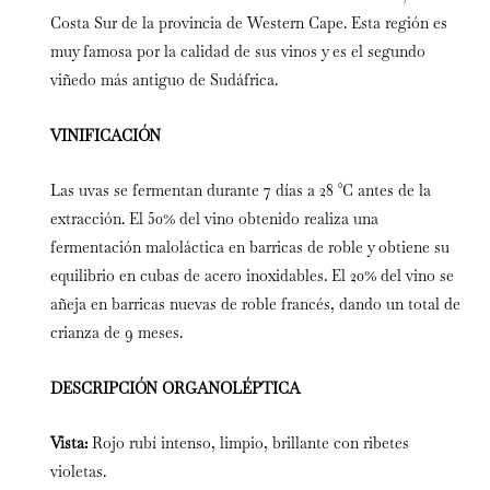
Costa Sur de la provincia de Western Cape. Esta región es
muy famosa por la calidad de sus vinos y es el segundo
viñedo más antiguo de Sudáfrica.
VINIFICACIÓN
Las uvas se fermentan durante 7 días a 28 °C antes de la
extracción. El 50% del vino obtenido realiza una
fermentación maloláctica en barricas de roble y obtiene su
equilibrio en cubas de acero inoxidables. El 20% del vino se
añeja en barricas nuevas de roble francés, dando un total de
crianza de 9 meses.
DESCRIPCIÓN ORGANOLÉPTICA
Vista:
Rojo rubí intenso, limpio, brillante con ribetes
violetas.