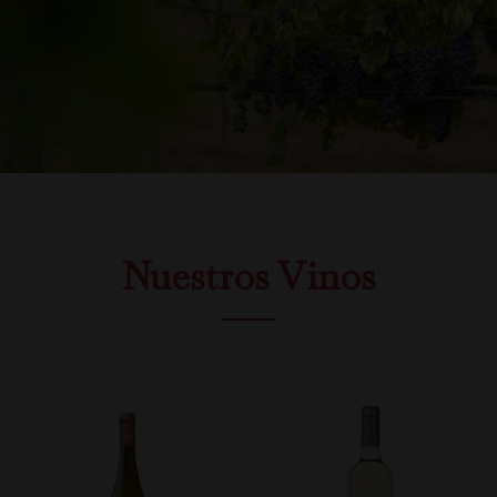
Nuestros Vinos