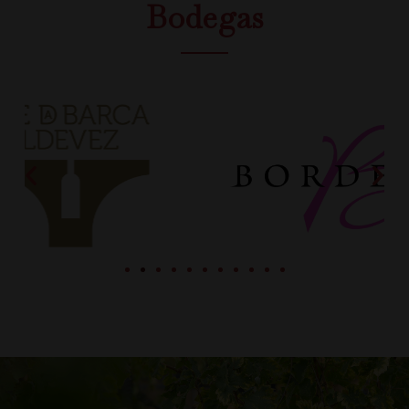
Bodegas