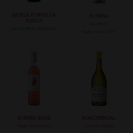
ADEGA PONTE DA
BONINA
BARCA
BLANCO
ALVARINHO RESERVA
Vinho Verde DOC
BONINA ROSÉ
BOSCHENDAL
Vinho Verde DOC
CHARDONNAY