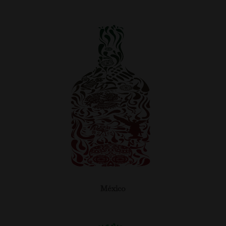
México