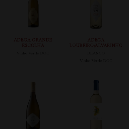
ADEGA GRANDE
ADEGA
ESCOLHA
LOUREIRO/ALVARINHO
Vinho Verde DOC
BLANCO
Vinho Verde DOC