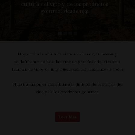
cultura del vino y de los productos
gourmet desde 1991
Hoy en día la oferta de vinos mexicanos, franceses y
sudafricanos no es solamente de grandes etiquetas sino
también de vinos de muy buena calidad al alcance de todos
Nuestra misión es contribuir a la difusión de la cultura del
vino y de los productos gourmet.
Leer Más