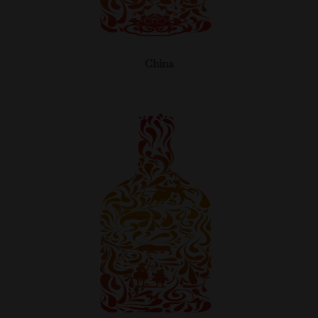
China